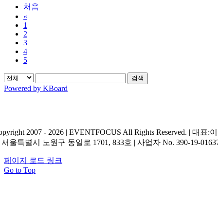
처음
«
1
2
3
4
5
검색
Powered by KBoard
opyright 2007 - 2026 | EVENTFOCUS All Rights Reserved. | 대표
| 서울특별시 노원구 동일로 1701, 833호 | 사업자 No. 390-19-0163
페이지 로드 링크
Go to Top